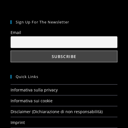
Sign Up For The Newsletter
Email
Quick Links
Informativa sulla privacy
Informativa sui cookie
Disclaimer (Dichiarazione di non responsabilità)
Imprint