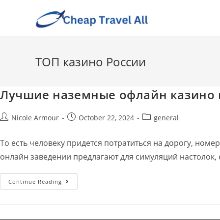
ТОП казино России
Лучшие наземные офлайн казино 
Nicole Armour
October 22, 2024
general
То есть человеку придется потратиться на дорогу, номе
онлайн заведении предлагают для симуляций настолок, 
Continue Reading