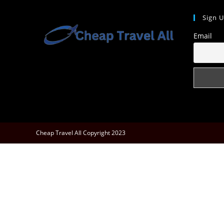
Sign 
Email
Cheap Travel All Copyright 2023