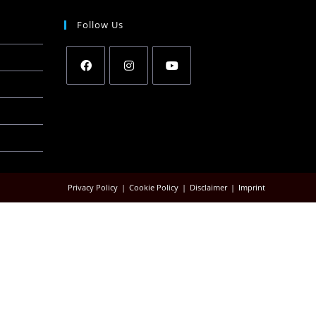
Follow Us
Privacy Policy
Cookie Policy
Disclaimer
Imprint