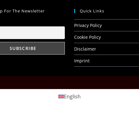
Up For The Newsletter
Quick Links
Privacy Policy
Cookie Policy
Disclaimer
Imprint
English