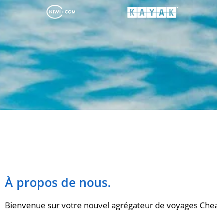
À propos de nous.
Bienvenue sur votre nouvel agrégateur de voyages Chea