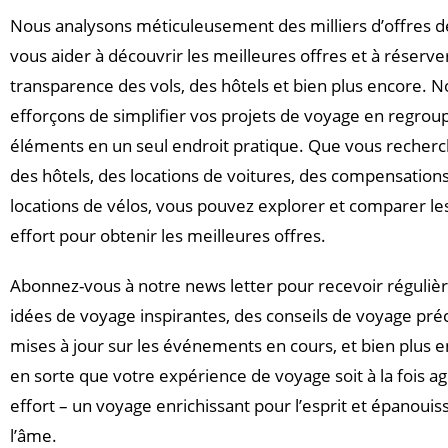
Nous analysons méticuleusement des milliers d’offres 
vous aider à découvrir les meilleures offres et à réserve
transparence des vols, des hôtels et bien plus encore. 
efforçons de simplifier vos projets de voyage en regroup
éléments en un seul endroit pratique. Que vous recherch
des hôtels, des locations de voitures, des compensation
locations de vélos, vous pouvez explorer et comparer les
effort pour obtenir les meilleures offres.
Abonnez-vous à notre news letter pour recevoir réguli
idées de voyage inspirantes, des conseils de voyage pré
mises à jour sur les événements en cours, et bien plus e
en sorte que votre expérience de voyage soit à la fois a
effort – un voyage enrichissant pour l’esprit et épanouis
l’âme.