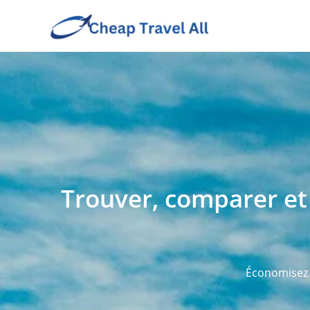
Trouver, comparer et 
Économisez 