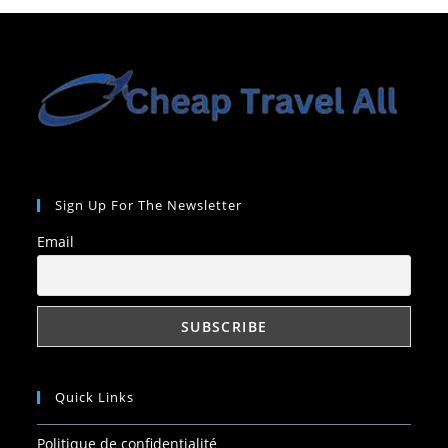
Sign Up For The Newsletter
Email
Quick Links
Politique de confidentialité