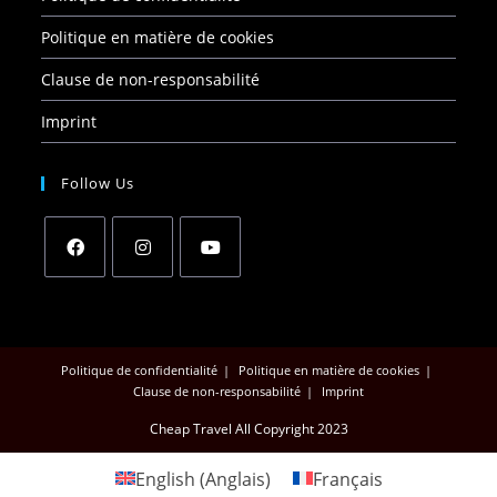
Politique en matière de cookies
Clause de non-responsabilité
Imprint
Follow Us
Politique de confidentialité
Politique en matière de cookies
Clause de non-responsabilité
Imprint
Cheap Travel All Copyright 2023
English
(
Anglais
)
Français