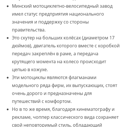
Минский мотоциклетно-велосипедный завод
имел статус предприятия национального
значения и поддержку со стороны
правительства.
Это скутер на больших колёсах (диаметром 17
дюймов), двигатель которого вместе с коробкой
передач закреплён в раме, а передача
крутящего момента на колесо происходит
цепью в кожухе.
Эти мотоциклы являются флагманами
модельного ряда фирм, их выпускающих, стоят
очень дорого и предназначены для
путешествий с комфортом.
Но в то же время, благодаря кинематографу и
рекламе, чоппер классического вида сохраняет
свой неповторимый стиль, обладающий