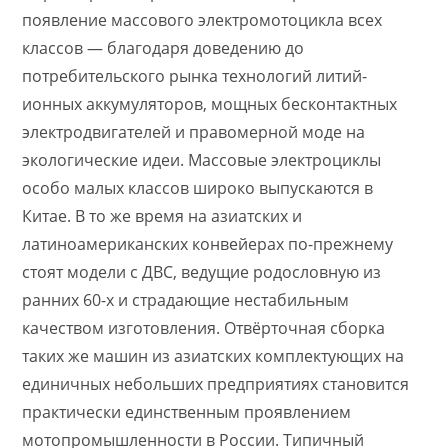
появление массового электромотоцикла всех
классов — благодаря доведению до
потребительского рынка технологий литий-
ионных аккумуляторов, мощных бесконтактных
электродвигателей и правомерной моде на
экологические идеи. Массовые электроциклы
особо малых классов широко выпускаются в
Китае. В то же время на азиатских и
латиноамериканских конвейерах по-прежнему
стоят модели с ДВС, ведущие родословную из
ранних 60-х и страдающие нестабильным
качеством изготовления. Отвёрточная сборка
таких же машин из азиатских комплектующих на
единичных небольших предприятиях становится
практически единственным проявлением
мотопромышленности в России. Типичный