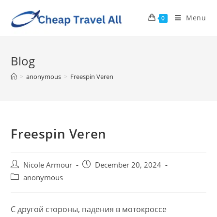
Menu
0
Blog
>
anonymous
>
Freespin Veren
Freespin Veren
Nicole Armour
December 20, 2024
anonymous
С другой стороны, падения в мотокроссе