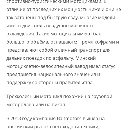
спортивно-туристическими мотоциклами. В
отличие от последних их мощность ниже и они не
так заточены под быструю езду, многие модели
имеют двигатель воздушно-масляного
охлаждения. Такие мотоциклы имеют бак
большого объёма, оснащаются тремя кофрами и
представляют собой отличный транспорт для
дальних поездок по асфальту. Минский
мотоциклетно-велосипедный завод имел статус
предприятия национального значения и
поддержку со стороны правительства.
Трёхколёсный мотоцикл похожий на грузовой
мотороллер или на пикап.
В 2013 году компания Baltmotors вышла на
российский рынок снегоходной техники,