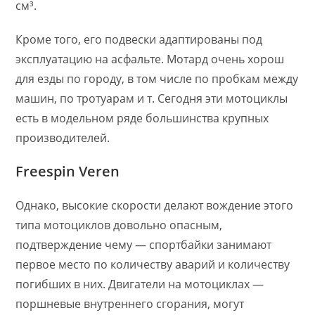
см³.
Кроме того, его подвески адаптированы под
эксплуатацию на асфальте. Мотард очень хорош
для езды по городу, в том числе по пробкам между
машин, по тротуарам и т. Сегодня эти мотоциклы
есть в модельном ряде большинства крупных
производителей.
Freespin Veren
Однако, высокие скорости делают вождение этого
типа мотоциклов довольно опасным,
подтверждение чему — спортбайки занимают
первое место по количеству аварий и количеству
погибших в них. Двигатели на мотоциклах —
поршневые внутреннего сгорания, могут