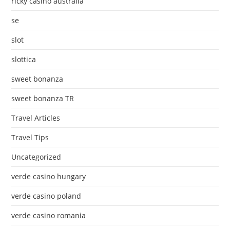
ricky casino australia
se
slot
slottica
sweet bonanza
sweet bonanza TR
Travel Articles
Travel Tips
Uncategorized
verde casino hungary
verde casino poland
verde casino romania