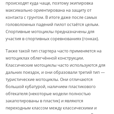
происходят куда чаще, поэтому экипировка
максимально ориентирована на защиту от
контакта с грунтом. В итоге даже после самых
головоломных падений пилот остаётся целым.
Спортивные мотоциклы предназначены для
участия в спортивных соревнованиях (гонках).
Также такой тип стартера часто применяется на
мотоциклах облегчённой конструкции.
Классические мотоциклы часто используются для
дальних поездок, и они образовали третий тип —
туристические мотоциклы. Они отличаются
большой кубатурой, наличием пластикового
обтекателя (некоторые модели полностью
закапотированы в пластик) и являются
переходным классом между классическими и