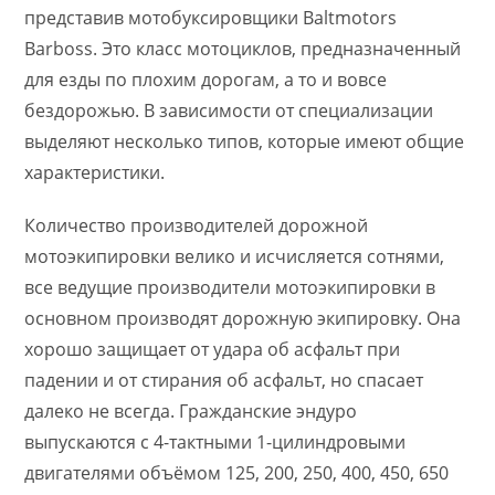
представив мотобуксировщики Baltmotors
Barboss. Это класс мотоциклов, предназначенный
для езды по плохим дорогам, а то и вовсе
бездорожью. В зависимости от специализации
выделяют несколько типов, которые имеют общие
характеристики.
Количество производителей дорожной
мотоэкипировки велико и исчисляется сотнями,
все ведущие производители мотоэкипировки в
основном производят дорожную экипировку. Она
хорошо защищает от удара об асфальт при
падении и от стирания об асфальт, но спасает
далеко не всегда. Гражданские эндуро
выпускаются с 4-тактными 1-цилиндровыми
двигателями объёмом 125, 200, 250, 400, 450, 650