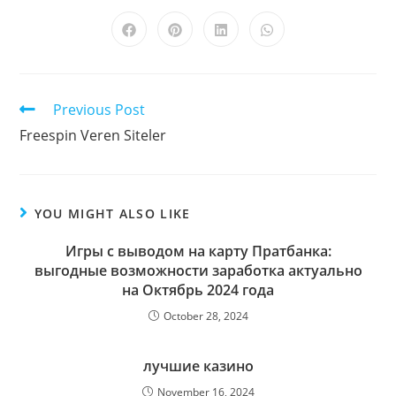
Previous Post
Freespin Veren Siteler
YOU MIGHT ALSO LIKE
Игры с выводом на карту Пратбанка:
выгодные возможности заработка актуально
на Октябрь 2024 года
October 28, 2024
лучшие казино
November 16, 2024