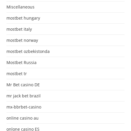
Miscellaneous
mostbet hungary
mostbet italy
mostbet norway
mostbet ozbekistonda
Mostbet Russia
mostbet tr
Mr Bet casino DE
mr jack bet brazil
mx-bbrbet-casino
online casino au
onlone casino ES