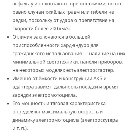
асфальту и от контакта с препятствиями, но всё
равно случаи тяжёлых травм или гибели не
редки, поскольку от удара о препятствие на
скорости более 200 км/ч.
Отличия заключаются в большей
приспособленности хард-эндуро для
гражданского использования — наличие на них
минимальной светотехники, панели приборов,
на некоторых моделях есть электростартер.
Именно от ёмкости и конструкции АКБ и
адаптера зависят дальность поездки и время
зарядки электромотоцикла.
Его мощность и тяговая характеристика
определяют максимальную скорость и
динамику электромотоцикла (электроскутера
и т. п.).