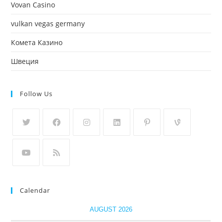
Vovan Casino
vulkan vegas germany
Комета Казино
Швеция
Follow Us
Calendar
AUGUST 2026