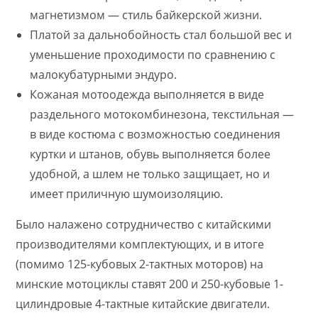
магнетизмом — стиль байкерской жизни.
Платой за дальнобойность стал большой вес и
уменьшение проходимости по сравнению с
малокубатурными эндуро.
Кожаная мотоодежда выполняется в виде
раздельного мотокомбинезона, текстильная —
в виде костюма с возможностью соединения
куртки и штанов, обувь выполняется более
удобной, а шлем не только защищает, но и
имеет приличную шумоизоляцию.
Было налажено сотрудничество с китайскими
производителями комплектующих, и в итоге
(помимо 125-кубовых 2-тактных моторов) на
минские мотоциклы ставят 200 и 250-кубовые 1-
цилиндровые 4-тактные китайские двигатели.