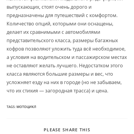
выпускающих, стоят очень дорого и
предназначены для путешествий с комфортом.
Количество опций, которыми они оснащены,
делает их сравнимыми с автомобилями
представительского класса, размеры багажных
кофров позволяют уложить туда всё необходимое,
а условия на водительском и пассажирском местах
не оставляют желать лучшего. Недостатком этого
класса являются большие размеры и вес, что
усложняет езду на них в городе (но не забываем,
что их стихия — загородная трасса) и цена.
TAGS:
МОТОЦИКЛ
PLEASE SHARE THIS