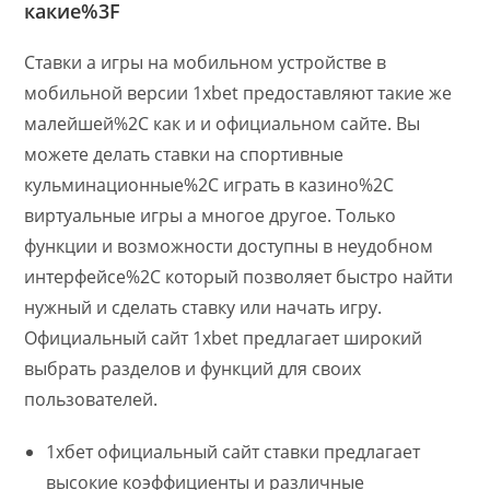
какие%3F
Ставки а игры на мобильном устройстве в
мобильной версии 1xbet предоставляют такие же
малейшей%2C как и и официальном сайте. Вы
можете делать ставки на спортивные
кульминационные%2C играть в казино%2C
виртуальные игры а многое другое. Только
функции и возможности доступны в неудобном
интерфейсе%2C который позволяет быстро найти
нужный и сделать ставку или начать игру.
Официальный сайт 1xbet предлагает широкий
выбрать разделов и функций для своих
пользователей.
1хбет официальный сайт ставки предлагает
высокие коэффициенты и различные