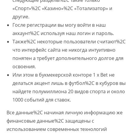
следующие разделы%2C такие только
«Спорт»%2C «Казино»%2C «Тотализатор» и
другие.
Госле регистрации вы могу войти в наш
аккаунт%2C используя наш логин и пароль.
Также%2C некоторые пользователи считают%2C
что интерфейс сайта не никогда интуитивно
понятен а требует дополнительного долгое для
освоения.
Или этом в букмекерской конторе 1 x Bet не
делаться акцент лишь в футбол%2C в кубуров вы
найдете полумиллиона 20 видов спорта и около
1000 событий для ставок.
Все данные%2C начиная личную информацию же
финансовые данные%2C защищены с
использованием современных технологий