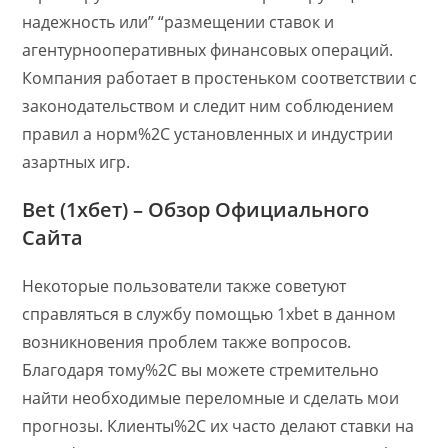
надежность или” “размещении ставок и
агентурнооперативных финансовых операций.
Компания работает в простеньком соответствии с
законодательством и следит ним соблюдением
правил а норм%2C установленных и индустрии
азартных игр.
Bet (1хбет) – Обзор Официального
Сайта
Некоторые пользователи также советуют
справляться в службу помощью 1xbet в данном
возникновения проблем также вопросов.
Благодаря тому%2C вы можете стремительно
найти необходимые переломные и сделать мои
прогнозы. Клиенты%2C их часто делают ставки на