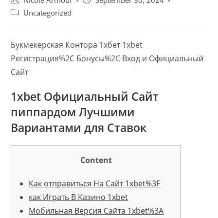
Nicole Armour
September 30, 2024
Uncategorized
Букмекерская Контора 1хбет 1xbet
Регистрация%2C Бонусы%2C Вход и Официальный
Сайт
1xbet Официальный Сайт
пиппардом Лучшими
Вариантами для Ставок
Content
Как отправиться На Сайт 1xbet%3F
как Играть В Казино 1xbet
Мобильная Версия Сайта 1xbet%3A