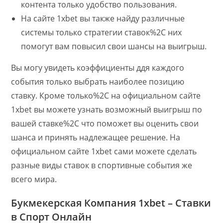
контента только удобство пользования.
На сайте 1xbet вы также найду различные
системы только стратегии ставок%2C них
помогут вам повысил свои шансы на выигрыш.
Вы могу увидеть коэффициенты ддя каждого
события только выбрать наиболее позицию
ставку. Кроме только%2C на официальном сайте
1xbet вы можете узнать возможный выигрыш по
вашей ставке%2C что поможет вы оценить свои
шанса и принять надлежащее решение. На
официальном сайте 1xbet сами можете сделать
разные виды ставок в спортивные события же
всего мира.
Букмекерская Компания 1xbet – Ставки
в Спорт Онлайн