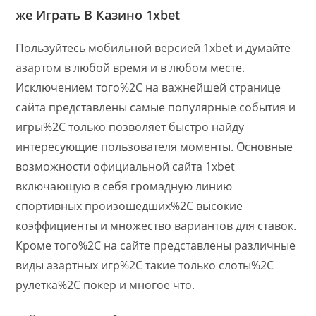
же Играть В Казино 1xbet
Пользуйтесь мобильной версией 1xbet и думайте
азартом в любой время и в любом месте.
Исключением того%2C на важнейшей странице
сайта представлены самые популярные события и
игры%2C только позволяет быстро найду
интересующие пользователя моменты. Основные
возможности официальной сайта 1xbet
включающую в себя громадную линию
спортивных произошедших%2C высокие
коэффициенты и множество вариантов для ставок.
Кроме того%2C на сайте представлены различные
виды азартных игр%2C такие только слоты%2C
рулетка%2C покер и многое что.