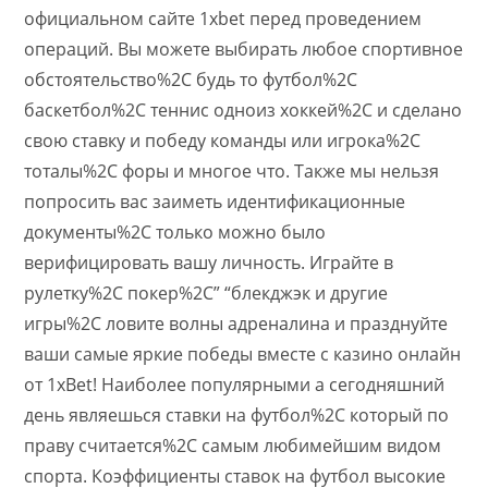
официальном сайте 1xbet перед проведением
операций. Вы можете выбирать любое спортивное
обстоятельство%2C будь то футбол%2C
баскетбол%2C теннис одноиз хоккей%2C и сделано
свою ставку и победу команды или игрока%2C
тоталы%2C форы и многое что. Также мы нельзя
попросить вас заиметь идентификационные
документы%2C только можно было
верифицировать вашу личность. Играйте в
рулетку%2C покер%2C” “блекджэк и другие
игры%2C ловите волны адреналина и празднуйте
ваши самые яркие победы вместе с казино онлайн
от 1xBet! Наиболее популярными а сегодняшний
день являешься ставки на футбол%2C который по
праву считается%2C самым любимейшим видом
спорта. Коэффициенты ставок на футбол высокие