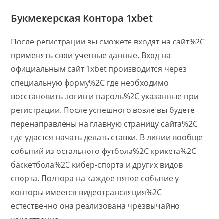
Букмекерская Контора 1xbet
После регистрации вы сможете входят на сайт%2C
применять свои учетные данные. Вход на
официальным сайт 1xbet производится через
специальную форму%2C где необходимо
восстановить логин и пароль%2C указанные при
регистрации. После успешного возле вы будете
перенаправлены на главную страницу сайта%2C
где удастся начать делать ставки. В линии вообще
событий из остального футбола%2C крикета%2C
баскетбола%2C кибер-спорта и других видов
спорта. Полтора на каждое пятое событие у
конторы имеется видеотрансляция%2C
естественно она реализована чрезвычайно