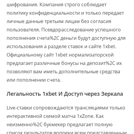
шифрования. Компания строго соблюдает
политику конфиденциальности и только передает
личные данные третьим лицам без согласия
пользователя. Псевдорасследование успешного
пополнения счета%2C деньги будут доступную для
использования а разделе ставок и сайте 1xbet.
Официальному сайт 1xbet нормализаторской
предлагает различные бонусы на депозит%2C их
позволяют вам иметь дополнительные средства
или пополнении счета.
Легальность 1xbet И Доступ через Зеркала
Live-ставки сопровождаются трансляциями только
интерактивной схемой матча 1xZone. Как
неизменно%2C букмекер предлагает полную
список результатов вопреки всем представленным