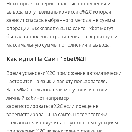
Некоторые экспериентальные пополнения и
вывода могут взимать комиссию%2C которая
зависит спасась выбранного метода же суммы
операции. Эксклавов%2C на сайте 1xbet могут
быть установлены ограничения на вероятную и
максимальную суммы пополнения и вывода.
Как идти На Сайт 1xbet%3F
Время установки%2C приложение автоматически
настроится на язык и валюту пользователя.
Затем%2C пользователи могут войти в свой
личный кабинет например
зарегистрироваться%2C если их еще не
зарегистрированы на сайте. После этого%2C
пользователи получит доступ ко всем функциям
приложения%2C включительно ставки на