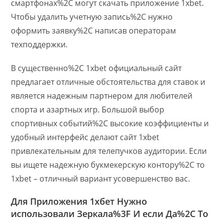
смартфонах%2C могут скачать приложение 1xbet.
Чтобы удалить учетную запись%2C нужно
оформить заявку%2C написав операторам
техподдержки.
В существенно%2C 1xbet официальный сайт
предлагает отличные обстоятельства для ставок и
является надежным партнером для любителей
спорта и азартных игр. Большой выбор
спортивных событий%2C высокие коэффициенты и
удобный интерфейс делают сайт 1xbet
привлекательным для телепучков аудитории. Если
вы ищете надежную букмекерскую контору%2C то
1xbet – отличный вариант усовершенство вас.
Для Приложения 1xбет Нужно
использовали Зеркала%3F И если Да%2C То