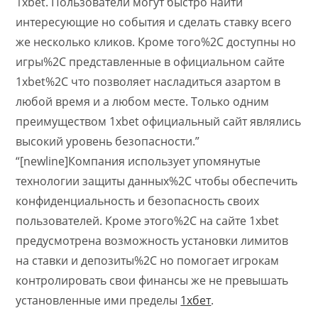
1xbet. Пользователи могут быстро найти
интересующие но события и сделать ставку всего
же несколько кликов. Кроме того%2C доступны но
игры%2C представленные в официальном сайте
1xbet%2C что позволяет насладиться азартом в
любой время и а любом месте. Только одним
преимуществом 1xbet официальный сайт являлись
высокий уровень безопасности.”
“[newline]Компания использует упомянутые
технологии защиты данных%2C чтобы обеспечить
конфиденциальность и безопасность своих
пользователей. Кроме этого%2C на сайте 1xbet
предусмотрена возможность установки лимитов
на ставки и депозиты%2C но помогает игрокам
контролировать свои финансы же не превышать
установленные ими пределы
1хбет
.