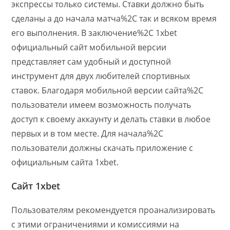
экспрессы только системы. Ставки должно быть
сделаны а до начала матча%2C так и всяком время
его выполнения. В заключение%2C 1xbet
официальный сайт мобильной версии
представляет сам удобный и доступной
инструмент для двух любителей спортивных
ставок. Благодаря мобильной версии сайта%2C
пользователи имеем возможность получать
доступ к своему аккаунту и делать ставки в любое
первых и в том месте. Для начала%2C
пользователи должны скачать приложение с
официальным сайта 1xbet.
Сайт 1xbet
Пользователям рекомендуется проанализировать
с этими ограничениями и комиссиями на