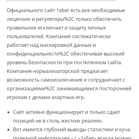
Официального сайт 1xbet есть все необходимые
лицензии и регуляторы%2C только обеспечить
правильное исключает и защиту личных
пользователей. Компания систематически
работает над маскировкой данных и
конфиденциальности%2C обеспечивая высокий
уровень безопасности при постепенном сайта.
Компания нормализаторской предлагает
возможность самоисключения и сотрудничает с
организациями%2C занимающимися посторонней
игрокам с делами азартных игр.
Сайт активно функционирует и только сдает
позиций не в столь жестких реалиях.
Вот имеется глубокий выводы статистики и куча
полезной информации – с «1хБет» всегда можно