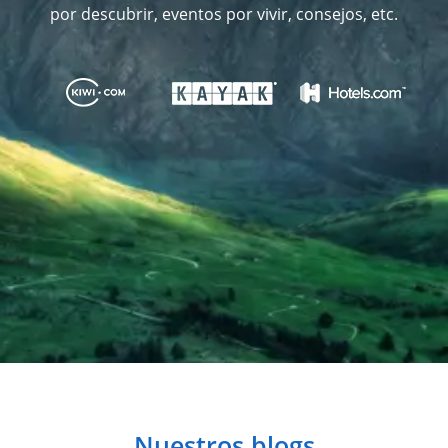
por descubrir, eventos por vivir, consejos, etc.
Nuestros blogs