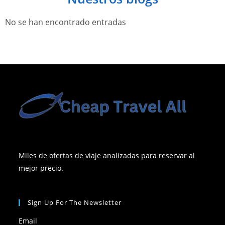
No se han encontrado entradas
Miles de ofertas de viaje analizadas para reservar al
mejor precio.
Sign Up For The Newsletter
Email