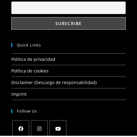
Quick Links
Política de privacidad
Política de cookies
Disclaimer (Descargo de responsabilidad)
Imprint
Follow Us