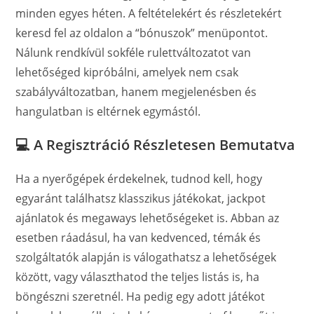
minden egyes héten. A feltételekért és részletekért
keresd fel az oldalon a “bónuszok” menüpontot.
Nálunk rendkívül sokféle rulettváltozatot van
lehetőséged kipróbálni, amelyek nem csak
szabályváltozatban, hanem megjelenésben és
hangulatban is eltérnek egymástól.
💻 A Regisztráció Részletesen Bemutatva
Ha a nyerőgépek érdekelnek, tudnod kell, hogy
egyaránt találhatsz klasszikus játékokat, jackpot
ajánlatok és megaways lehetőségeket is. Abban az
esetben ráadásul, ha van kedvenced, témák és
szolgáltatók alapján is válogathatsz a lehetőségek
között, vagy választhatod the teljes listás is, ha
böngészni szeretnél. Ha pedig egy adott játékot