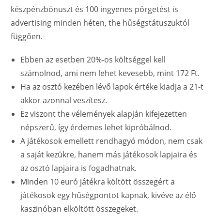
készpénzbónuszt és 100 ingyenes pörgetést is
advertising minden héten, the hűségstátuszuktól
függően.
Ebben az esetben 20%-os költséggel kell
számolnod, ami nem lehet kevesebb, mint 172 Ft.
Ha az osztó kezében lévő lapok értéke kiadja a 21-t
akkor azonnal veszítesz.
Ez viszont the vélemények alapján kifejezetten
népszerű, így érdemes lehet kipróbálnod.
A játékosok emellett rendhagyó módon, nem csak
a saját kezükre, hanem más játékosok lapjaira és
az osztó lapjaira is fogadhatnak.
Minden 10 euró játékra költött összegért a
játékosok egy hűségpontot kapnak, kivéve az élő
kaszinóban elköltött összegeket.