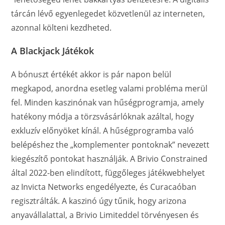
tárcán lévő egyenlegedet közvetlenül az interneten,
azonnal költeni kezdheted.
A Blackjack Játékok
A bónuszt értékét akkor is pár napon belül
megkapod, anordna esetleg valami probléma merül
fel. Minden kaszinónak van hűségprogramja, amely
hatékony módja a törzsvásárlóknak azáltal, hogy
exkluzív előnyöket kínál. A hűségprogramba való
belépéshez the „komplementer pontoknak” nevezett
kiegészítő pontokat használják. A Brivio Constrained
által 2022-ben elindított, függőleges játékwebhelyet
az Invicta Networks engedélyezte, és Curacaóban
regisztrálták. A kaszinó úgy tűnik, hogy arizona
anyavállalattal, a Brivio Limiteddel törvényesen és