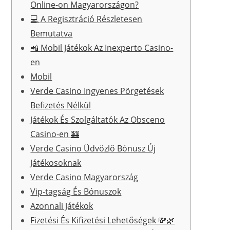
Online-on Magyarországon?
💻 A Regisztráció Részletesen
Bemutatva
📲 Mobil Játékok Az Inexperto Casino-
en
Mobil
Verde Casino Ingyenes Pörgetések
Befizetés Nélkül
Játékok És Szolgáltatók Az Obsceno
Casino-en 🎰
Verde Casino Üdvözlő Bónusz Új
Játékosoknak
Verde Casino Magyarország
Vip-tagság És Bónuszok
Azonnali Játékok
Fizetési És Kifizetési Lehetőségek 💸🌿