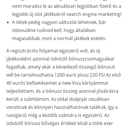
nem maradsz le az aktuálisan legjobban fizető és a
legjobb új slot játékokról search engine marketing!
A tétek pedig nagyon változók lehetnek, bár
zidovudine tudnod kell, hogy általában
magasabbak, mint a normál játékok esetén.
A regisztrációs folyamat egyszerű volt, és új
játékosként azonnal üdvözlő bónuszcsomagjukkal
fogadtak, amely akár a következő összegű bónuszt
will be tartalmazhatta 1200 euró plusz 220 FS! Az első
40 eurós befizetésemet a new Visa kártyámmal
teljesítettem, és a bónusz összeg azonnal jóváírásra
került a számlámon. Az oldal dizájnját vizuálisan
vonzónak és könnyen használhatónak találtuk, így a
navigáció még a kezdők számára is egyszerű. Az
üdvözlő bónusz bőséges értéket kínál a több ezer