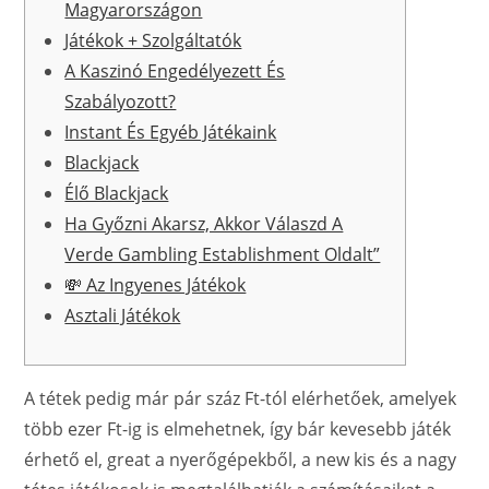
Magyarországon
Játékok + Szolgáltatók
A Kaszinó Engedélyezett És
Szabályozott?
Instant És Egyéb Játékaink
Blackjack
Élő Blackjack
Ha Győzni Akarsz, Akkor Válaszd A
Verde Gambling Establishment Oldalt”
💸 Az Ingyenes Játékok
Asztali Játékok
A tétek pedig már pár száz Ft-tól elérhetőek, amelyek
több ezer Ft-ig is elmehetnek, így bár kevesebb játék
érhető el, great a nyerőgépekből, a new kis és a nagy