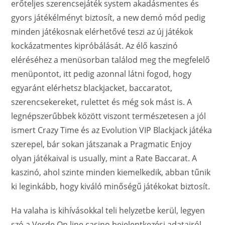
erőteljes szerencsejáték system akadásmentes és
gyors játékélményt biztosít, a new demó mód pedig
minden játékosnak elérhetővé teszi az új játékok
kockázatmentes kipróbálását. Az élő kaszinó
eléréséhez a menüsorban találod meg the megfelelő
menüpontot, itt pedig azonnal látni fogod, hogy
egyaránt elérhetsz blackjacket, baccaratot,
szerencsekereket, rulettet és még sok mást is. A
legnépszerűbbek között viszont természetesen a jól
ismert Crazy Time és az Evolution VIP Blackjack játéka
szerepel, bár sokan játszanak a Pragmatic Enjoy
olyan játékaival is usually, mint a Rate Baccarat. A
kaszinó, ahol szinte minden kiemelkedik, abban tűnik
ki leginkább, hogy kiváló minőségű játékokat biztosít.
Ha valaha is kihívásokkal teli helyzetbe kerül, legyen
szó a Verde On line casino bejelentkezési adatairól,