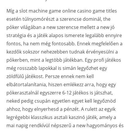
Míg a slot machine game online casino game titles
esetén túlnyomórészt a szerencse dominál, the
póker világában a new szerencse mellett a new jó
stratégia és a játék alapos ismerete legalább ennyire
fontos, ha nem még fontosabb. Ennek megfelelően a
kezdők sokszor nehezebben tudnak érvényesülni a
pókerben, mint a legtöbb játékban. Egy profi játékos
még rosszabb lapokkal is simán legyőzhet egy
zöldfülű játékost. Persze ennek nem kell
elbátortalanítania, hiszen emlékezz arra, hogy egy
pókerasztalnál egyszerre 6-12 játékos is játszhat,
neked pedig csupán egyetlen egyet kell legyőznöd
ahhoz, hogy elnyerhesd a pénzét. A rulett az egyik
legrégebbi klasszikus asztali kaszinó játék, amely a
mai napig rendkívül népszerű a new hagyományos és