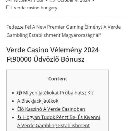
Nicole Armour
October 4, 2024
verde casino hungary
Fedezze Fel A New Premier Gaming Élményt A Verde
Gambling Establishment Magyarországnál”
Verde Casino Vélemény 2024
Ft90000 Üdvözlő Bónusz
Content
🎲 Milyen Játékokat Próbálhatsz Ki?
A Blackjack Játékok
Élő Kaszinó A Verde Casinoban
🌀 Hogyan Tudok Pénzt Be- És Kivenni
A Verde Gambling Establishment