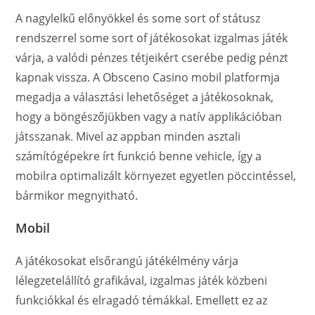
A nagylelkű előnyökkel és some sort of státusz
rendszerrel some sort of játékosokat izgalmas játék
várja, a valódi pénzes tétjeikért cserébe pedig pénzt
kapnak vissza. A Obsceno Casino mobil platformja
megadja a választási lehetőséget a játékosoknak,
hogy a böngészőjükben vagy a natív applikációban
játsszanak. Mivel az appban minden asztali
számítógépekre írt funkció benne vehicle, így a
mobilra optimalizált környezet egyetlen pöccintéssel,
bármikor megnyitható.
Mobil
A játékosokat elsőrangú játékélmény várja
lélegzetelállító grafikával, izgalmas játék közbeni
funkciókkal és elragadó témákkal. Emellett ez az