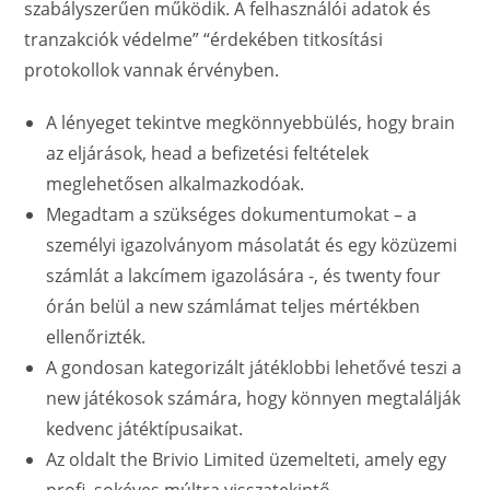
szabályszerűen működik. A felhasználói adatok és
tranzakciók védelme” “érdekében titkosítási
protokollok vannak érvényben.
A lényeget tekintve megkönnyebbülés, hogy brain
az eljárások, head a befizetési feltételek
meglehetősen alkalmazkodóak.
Megadtam a szükséges dokumentumokat – a
személyi igazolványom másolatát és egy közüzemi
számlát a lakcímem igazolására -, és twenty four
órán belül a new számlámat teljes mértékben
ellenőrizték.
A gondosan kategorizált játéklobbi lehetővé teszi a
new játékosok számára, hogy könnyen megtalálják
kedvenc játéktípusaikat.
Az oldalt the Brivio Limited üzemelteti, amely egy