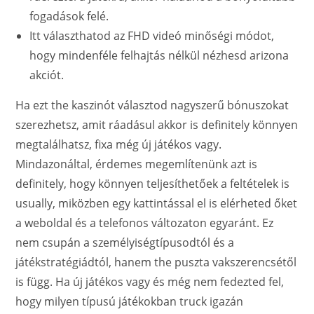
fogadások felé.
Itt választhatod az FHD videó minőségi módot,
hogy mindenféle felhajtás nélkül nézhesd arizona
akciót.
Ha ezt the kaszinót választod nagyszerű bónuszokat
szerezhetsz, amit ráadásul akkor is definitely könnyen
megtalálhatsz, fixa még új játékos vagy.
Mindazonáltal, érdemes megemlítenünk azt is
definitely, hogy könnyen teljesíthetőek a feltételek is
usually, miközben egy kattintással el is elérheted őket
a weboldal és a telefonos változaton egyaránt. Ez
nem csupán a személyiségtípusodtól és a
játékstratégiádtól, hanem the puszta vakszerencsétől
is függ. Ha új játékos vagy és még nem fedezted fel,
hogy milyen típusú játékokban truck igazán