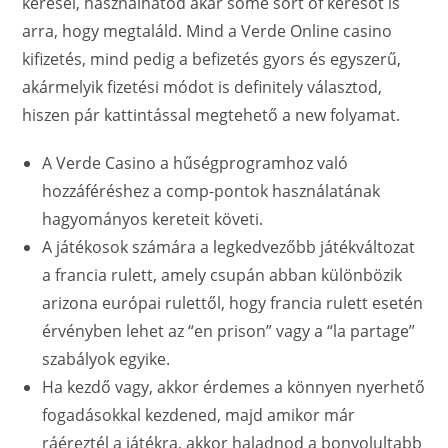
keresel, használhatod akár some sort of keresőt is
arra, hogy megtaláld. Mind a Verde Online casino
kifizetés, mind pedig a befizetés gyors és egyszerű,
akármelyik fizetési módot is definitely választod,
hiszen pár kattintással megtehető a new folyamat.
A Verde Casino a hűségprogramhoz való
hozzáféréshez a comp-pontok használatának
hagyományos kereteit követi.
A játékosok számára a legkedvezőbb játékváltozat
a francia rulett, amely csupán abban különbözik
arizona európai rulettől, hogy francia rulett esetén
érvényben lehet az “en prison” vagy a “la partage”
szabályok egyike.
Ha kezdő vagy, akkor érdemes a könnyen nyerhető
fogadásokkal kezdened, majd amikor már
ráéreztél a játékra, akkor haladnod a bonyolultabb