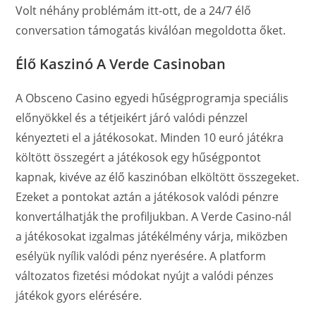
Volt néhány problémám itt-ott, de a 24/7 élő
conversation támogatás kiválóan megoldotta őket.
Élő Kaszinó A Verde Casinoban
A Obsceno Casino egyedi hűségprogramja speciális
előnyökkel és a tétjeikért járó valódi pénzzel
kényezteti el a játékosokat. Minden 10 euró játékra
költött összegért a játékosok egy hűségpontot
kapnak, kivéve az élő kaszinóban elköltött összegeket.
Ezeket a pontokat aztán a játékosok valódi pénzre
konvertálhatják the profiljukban. A Verde Casino-nál
a játékosokat izgalmas játékélmény várja, miközben
esélyük nyílik valódi pénz nyerésére. A platform
változatos fizetési módokat nyújt a valódi pénzes
játékok gyors elérésére.