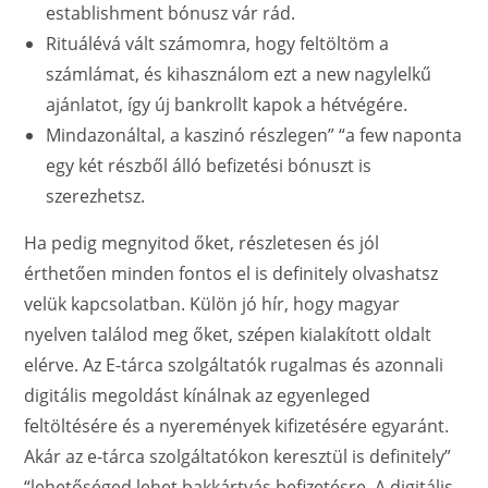
establishment bónusz vár rád.
Rituálévá vált számomra, hogy feltöltöm a
számlámat, és kihasználom ezt a new nagylelkű
ajánlatot, így új bankrollt kapok a hétvégére.
Mindazonáltal, a kaszinó részlegen” “a few naponta
egy két részből álló befizetési bónuszt is
szerezhetsz.
Ha pedig megnyitod őket, részletesen és jól
érthetően minden fontos el is definitely olvashatsz
velük kapcsolatban. Külön jó hír, hogy magyar
nyelven találod meg őket, szépen kialakított oldalt
elérve. Az E-tárca szolgáltatók rugalmas és azonnali
digitális megoldást kínálnak az egyenleged
feltöltésére és a nyeremények kifizetésére egyaránt.
Akár az e-tárca szolgáltatókon keresztül is definitely”
“lehetőséged lehet bakkártyás befizetésre. A digitális