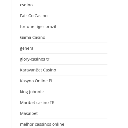
csdino
Fair Go Casino
fortune tiger brazil
Gama Casino
general
glory-casinos tr
KaravanBet Casino
Kasyno Online PL
king johnnie
Maribet casino TR
Masalbet
melhor cassinos online