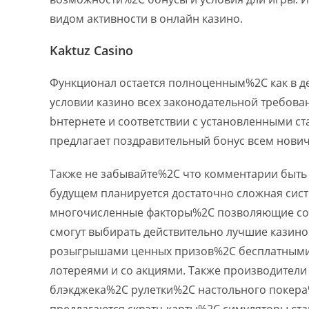
видом активности в онлайн казино.
Kaktuz Casino
Функционал остается полноценным%2C как в де
условии казино всех законодательной требова
bнтернете и соответствии с установленными с
предлагает поздравительный бонус всем нови
Также не забывайте%2C что комментарии быть
будущем планируется достаточно сложная сист
многочисленные факторы%2C позволяющие сос
смогут выбирать действительно лучшие казин
розыгрышами ценных призов%2C бесплатным
лотереями и со акциями. Также производител
блэкджека%2C рулетки%2C настольного покера