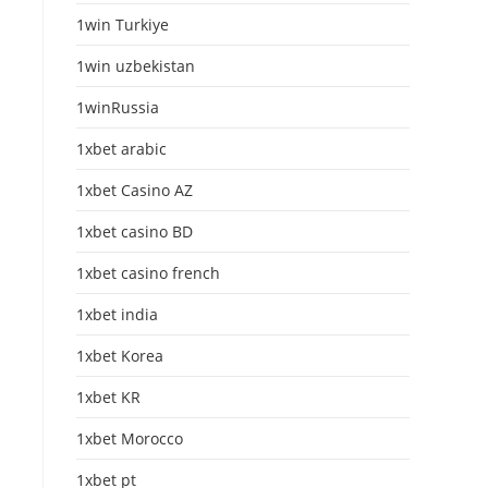
1win Turkiye
1win uzbekistan
1winRussia
1xbet arabic
1xbet Casino AZ
1xbet casino BD
1xbet casino french
1xbet india
1xbet Korea
1xbet KR
1xbet Morocco
1xbet pt