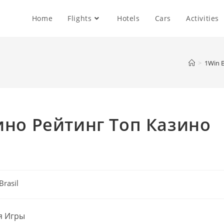
Home
Flights
Hotels
Cars
Activities
>
1Win B
но Рейтинг Топ Казино
Brasil
я Игры