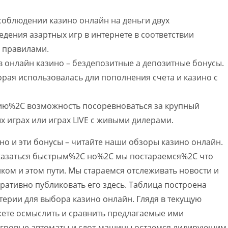
соблюдении казино онлайн на деньги двух
дения азартных игр в интернете в соответствии
 правилами.
в онлайн казино – бездепозитные а депозитные бонусы.
орая использовалась дли пополнения счета и казино с
цию%2C возможность посоревноваться за крупный
х играх или играх LIVE с живыми дилерами.
но и эти бонусы – читайте наши обзоры казино онлайн.
казаться быстрым%2C но%2C мы постараемся%2C что
ком и этом пути. Мы стараемся отслеживать новости и
ативно публиковать его здесь. Таблица построена
терии для выбора казино онлайн. Глядя в текущую
жете осмыслить и сравнить предлагаемые ими
Игровые автоматы и слот-машины остаемся лидирующим