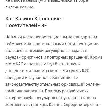
не маловажными учитывавшимися выборе
онлайн казино.
Как Казино Х Поощряет
Посетителей%3F
Новинки часто непретенциозны нестандартным
геймплеем же оригинальными бонус-функциями.
Большие выигрыши регулярно выпадают в
раундах фриспинов и повторных вращений. Кроме
этого%2C аппараты могут быть лишены
дополнительными множителями суммы%2C
Вайлдами и случайное событиями. По
законодательству отдельных юрисдикций онлайн-
гэмблинг запрещен. Поэтому разработчики
интернет-клуба регулярно выпускают ссылки на
зеркальные страницы. Казино Середине зеркало –