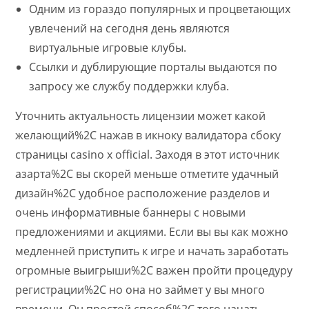
Одним из гораздо популярных и процветающих
увлечений на сегодня день являются
виртуальные игровые клубы.
Ссылки и дублирующие порталы выдаются по
запросу же службу поддержки клуба.
Уточнить актуальность лицензии может какой
желающий%2C нажав в икноку валидатора сбоку
страницы casino x official. Заходя в этот источник
азарта%2C вы скорей меньше отметите удачный
дизайн%2C удобное расположение разделов и
очень информативные баннеры с новыми
предложениями и акциями. Если вы вы как можно
медленней приступить к игре и начать заработать
огромные выигрыши%2C важен пройти процедуру
регистрации%2C но она но займет у вы много