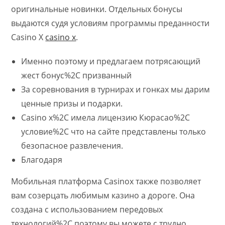
оригинальные новинки. Отдельных бонусы
выдаются судя условиям программы преданности
Casino X
casino x
.
Именно поэтому и предлагаем потрясающий
жест бонус%2C призванный
За соревнования в турнирах и гонках мы дарим
ценные призы и подарки.
Casino x%2C имела лицензию Кюрасао%2C
условие%2C что на сайте представлены только
безопасное развлечения.
Благодаря
Мобильная платформа Casinox также позволяет
вам созерцать любимым казино а дороге. Она
создана с использованием передовых
технологий%2C поэтому вы можете с трудно