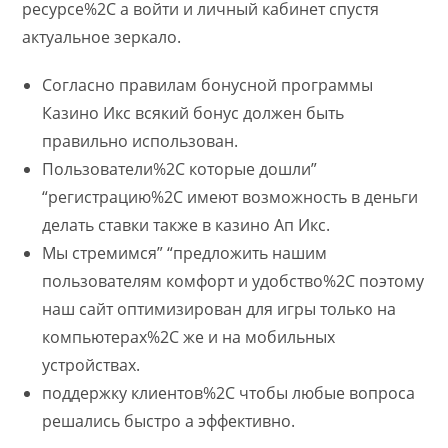
ресурсе%2C а войти и личный кабинет спустя
актуальное зеркало.
Согласно правилам бонусной программы
Казино Икс всякий бонус должен быть
правильно использован.
Пользователи%2C которые дошли”
“регистрацию%2C имеют возможность в деньги
делать ставки также в казино Ап Икс.
Мы стремимся” “предложить нашим
пользователям комфорт и удобство%2C поэтому
наш сайт оптимизирован для игры только на
компьютерах%2C же и на мобильных
устройствах.
поддержку клиентов%2C чтобы любые вопроса
решались быстро а эффективно.