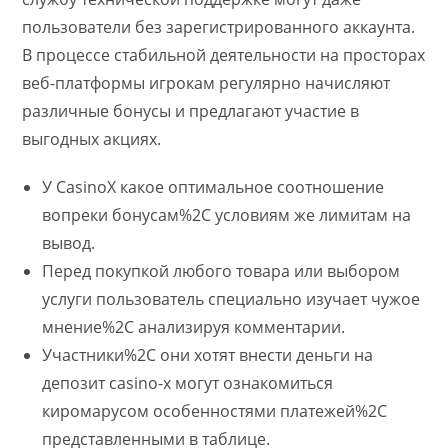
пользователи без зарегистрированного аккаунта.
В процессе стабильной деятельности на просторах
веб-платформы игрокам регулярно начисляют
различные бонусы и предлагают участие в
выгодных акциях.
У CasinoX какое оптимальное соотношение
вопреки бонусам%2C условиям же лимитам на
вывод.
Перед покупкой любого товара или выбором
услуги пользователь специально изучает чужое
мнение%2C анализируя комментарии.
Участники%2C они хотят внести деньги на
депозит casino-x могут ознакомиться
киромарусом особенностями платежей%2C
представленными в таблице.