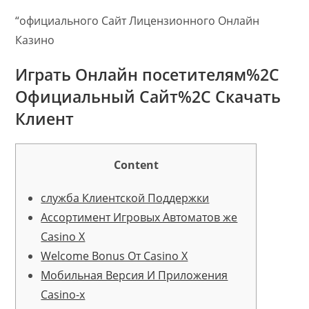
“официального Сайт Лицензионного Онлайн
Казино
Играть Онлайн посетителям%2C
Официальный Сайт%2C Скачать
Клиент
Content
служба Клиентской Поддержки
Ассортимент Игровых Автоматов же
Casino X
Welcome Bonus От Casino X
Мобильная Версия И Приложения
Casino-x