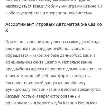
наслаждаться всеми любимыми играми Казино Х с
любого устройства и операционной системы.
Ассортимент Игровых Автоматов же Casino
X
При использовании актуально ссылки для обхода
блокировки провайдеров%2C пользователь
обращается к какой же базе данных%2C как и а
официальном сайте Casino X. Использование
предвыборы адреса основного домена позволяет
клиентам игровой веб-платформы получать
беспрепятственный доступ к полнейшему
функционалу онлайн казино в любое время суток.
Каждый гостью и зарегистрированный
пользователь игрового клуба Казино Икс имеет