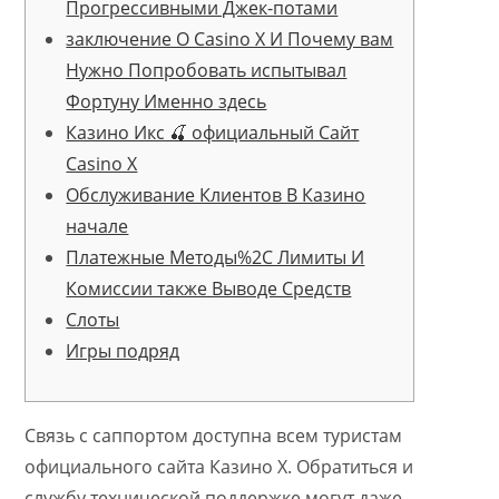
Прогрессивными Джек-потами
заключение О Casino X И Почему вам
Нужно Попробовать испытывал
Фортуну Именно здесь
Казино Икс 🍒 официальный Сайт
Casino X
Обслуживание Клиентов В Казино
начале
Платежные Методы%2C Лимиты И
Комиссии также Выводе Средств
Слоты
Игры подряд
Связь с саппортом доступна всем туристам
официального сайта Казино Х. Обратиться и
службу технической поддержке могут даже