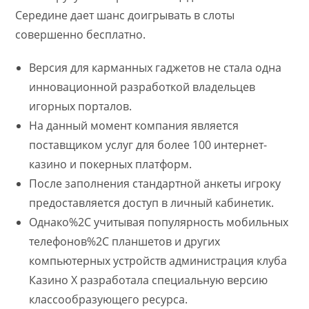
Середине дает шанс доигрывать в слоты
совершенно бесплатно.
Версия для карманных гаджетов не стала одна
инновационной разработкой владельцев
игорных порталов.
На данный момент компания является
поставщиком услуг для более 100 интернет-
казино и покерных платформ.
После заполнения стандартной анкеты игроку
предоставляется доступ в личный кабинетик.
Однако%2C учитывая популярность мобильных
телефонов%2C планшетов и других
компьютерных устройств администрация клуба
Казино Х разработала специальную версию
классообразующего ресурса.