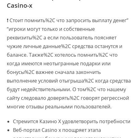
Casino-x
❗ Стоит помнить%2C что запросить выплату денег”
“игроки могут только и собственные
реквизиты%2C а если пользователь поясняет
чужие личные данные%2C средства останутся и
балансе. Также%2C хотелось помнить%2C что
когда имеются неотыгранные подарки или
бонусы%2C важнее сначала закончить
выполнение условий отыгрыша%2C когда средства
будут недействительными. О том%2C что нашему
сайту следовало доверять%2C говорят регрессной
многие отзывы реальными пользователей.
Стремится Казино Х удовлетворить потребности
Веб-портал Casino x поощряет этапа