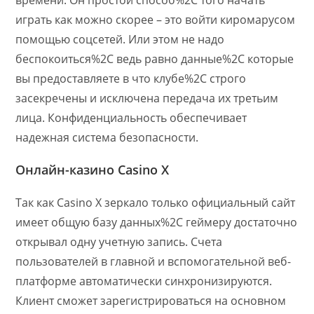
времени. Он простой способ%2C того начать
играть как можно скорее – это войти киромарусом
помощью соцсетей. Или этом не надо
беспокоиться%2C ведь равно данные%2C которые
вы предоставляете в что клубе%2C строго
засекречены и исключена передача их третьим
лица. Конфиденциальность обеспечивает
надежная система безопасности.
Онлайн-казино Casino X
Так как Casino X зеркало только официальный сайт
имеет общую базу данных%2C геймеру достаточно
открывал одну учетную запись. Счета
пользователей в главной и вспомогательной веб-
платформе автоматически синхронизируются.
Клиент сможет зарегистрироваться на основном