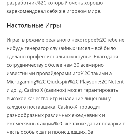
разработчик%2C который очень хорошо
зарекомендовал себя же игровом мире.
Настольные Игры
Играя в режиме реального некоторое%2C тебе не
нибудь генератор случайных чисел – всё было
сделано профессиональным крупье. Благодаря
сотрудничеству с более чем 30 всемирно
известными провайдерами игр%2C такими а
Microgaming%2C Qiuckspin%2C Playson%2C Netent
и др. д. Casino Х (казинох) может гарантировать
высокое качество игр и наличие лицензии у
каждого поставщика. Casino-Х проводит
разнообразных различных ежедневных и
ежемесячных акций%2C же также дарит подарки в
честь особых дат и происшедших. За