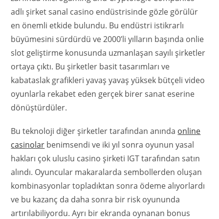
adlı şirket sanal casino endüstrisinde gözle görülür
en önemli etkide bulundu. Bu endüstri istikrarlı
büyümesini sürdürdü ve 2000’li yılların başında onlie
slot geliştirme konusunda uzmanlaşan sayılı şirketler
ortaya çıktı. Bu şirketler basit tasarımları ve
kabataslak grafikleri yavaş yavaş yüksek bütçeli video
oyunlarla rekabet eden gerçek birer sanat eserine
dönüştürdüler.
Bu teknoloji diğer şirketler tarafından anında
online
casinolar
benimsendi ve iki yıl sonra oyunun yasal
hakları çok uluslu casino şirketi IGT tarafından satın
alındı. Oyuncular makaralarda sembollerden oluşan
kombinasyonlar topladıktan sonra ödeme alıyorlardı
ve bu kazanç da daha sonra bir risk oyununda
artırılabiliyordu. Ayrı bir ekranda oynanan bonus