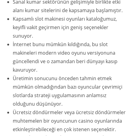
Sanal kumar sektörünün gelişimiyle birlikte etki
alanı kumar sitelerini de kapsamaya başlamıştır.
Kapsamlı slot makinesi oyunları kataloğumuz,
keyifli vakit geçirmen için geniş seçenekler
sunuyor.
İnternet bunu mümkün kıldığında, bu slot
makineleri modern video oyunu versiyonuna
güncellendi ve o zamandan beri dünyayı kasıp
kavuruyor.
Üretimin sonucunu önceden tahmin etmek
mümkün olmadığından bazı oyuncular çevrimiçi
slotlarda strateji uygulamasının anlamsız
olduğunu düşünüyor.
Ücretsiz döndürmeler veya ücretsiz döndürmeler
muhtemelen bir oyuncunun casino oyunlarında
etkinleştirebileceği en çok istenen seçenektir.