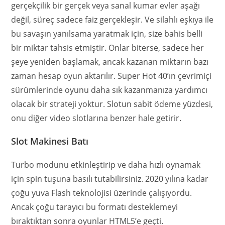
gerçekçilik bir gerçek veya sanal kumar evler aşağı
değil, süreç sadece faiz gerçekleşir. Ve silahlı eşkıya ile
bu savaşın yanılsama yaratmak için, size bahis belli
bir miktar tahsis etmiştir. Onlar biterse, sadece her
şeye yeniden başlamak, ancak kazanan miktarın bazı
zaman hesap oyun aktarılır. Super Hot 40’ın çevrimiçi
sürümlerinde oyunu daha sık kazanmanıza yardımcı
olacak bir strateji yoktur. Slotun sabit ödeme yüzdesi,
onu diğer video slotlarına benzer hale getirir.
Slot Makinesi Batı
Turbo modunu etkinleştirip ve daha hızlı oynamak
için spin tuşuna basılı tutabilirsiniz. 2020 yılına kadar
çoğu yuva Flash teknolojisi üzerinde çalışıyordu.
Ancak çoğu tarayıcı bu formatı desteklemeyi
bıraktıktan sonra oyunlar HTML5’e geçti.