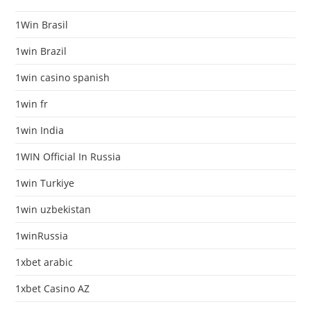
1Win Brasil
1win Brazil
1win casino spanish
1win fr
1win India
1WIN Official In Russia
1win Turkiye
1win uzbekistan
1winRussia
1xbet arabic
1xbet Casino AZ