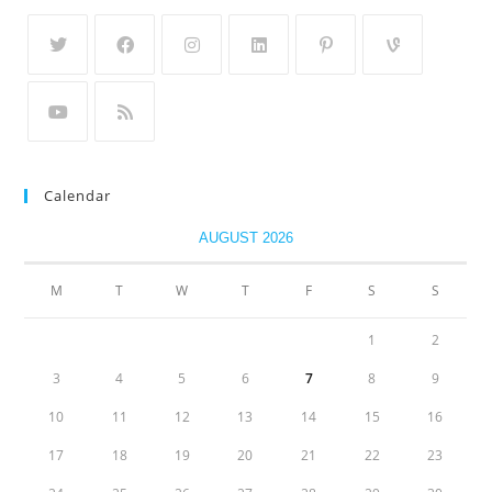
Calendar
AUGUST 2026
M
T
W
T
F
S
S
1
2
3
4
5
6
7
8
9
10
11
12
13
14
15
16
17
18
19
20
21
22
23