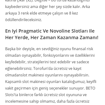
katına çıkar (x2). Değilse – bu turda kazandığınızı
kaybedersiniz ama diğer her şey sizde kalır. Arka
arkaya 3 renk elde etmeye çalışın ve 8 kez
ödüllendirileceksiniz.
En Iyi Pragmatic Ve Novoline Slotları Ile
Her Yerde, Her Zaman Kazanma Zamanı!
Başka bir deyişle, en sevdiğiniz oyunu finansal risk
olmadan oynayabilir, fonksiyonlarını ve özelliklerini
keşfedebilir, stratejilerini test edebilir ve sadece
eğlenebilirsiniz. Torofun’da ücretsiz ve kayıt
olmadanslot makinesi oyunlarını oynayabilirsin.
Kapsamlı slot makinesi oyunları kataloğumuz, keyifli
vakit geçirmen için geniş seçenekler sunuyor. BETO
Slots’ta binlerce farklı ücretsiz slot oyununa ve
incelemesine sahip olmamız, daha fazla ücretsiz