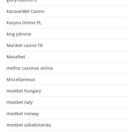
KaravanBet Casino
Kasyno Online PL
king johnnie
Maribet casino TR
Masalbet
melhor cassinos online
Miscellaneous
mostbet hungary
mostbet italy
mostbet norway
mostbet ozbekistonda