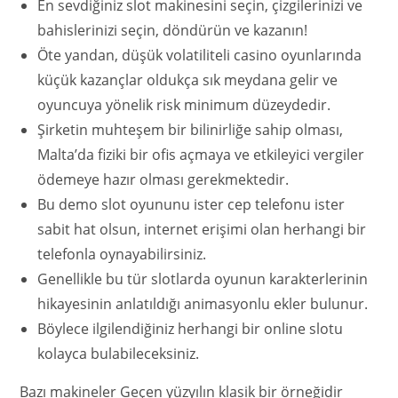
En sevdiğiniz slot makinesini seçin, çizgilerinizi ve
bahislerinizi seçin, döndürün ve kazanın!
Öte yandan, düşük volatiliteli casino oyunlarında
küçük kazançlar oldukça sık meydana gelir ve
oyuncuya yönelik risk minimum düzeydedir.
Şirketin muhteşem bir bilinirliğe sahip olması,
Malta’da fiziki bir ofis açmaya ve etkileyici vergiler
ödemeye hazır olması gerekmektedir.
Bu demo slot oyununu ister cep telefonu ister
sabit hat olsun, internet erişimi olan herhangi bir
telefonla oynayabilirsiniz.
Genellikle bu tür slotlarda oyunun karakterlerinin
hikayesinin anlatıldığı animasyonlu ekler bulunur.
Böylece ilgilendiğiniz herhangi bir online slotu
kolayca bulabileceksiniz.
Bazı makineler Geçen yüzyılın klasik bir örneğidir