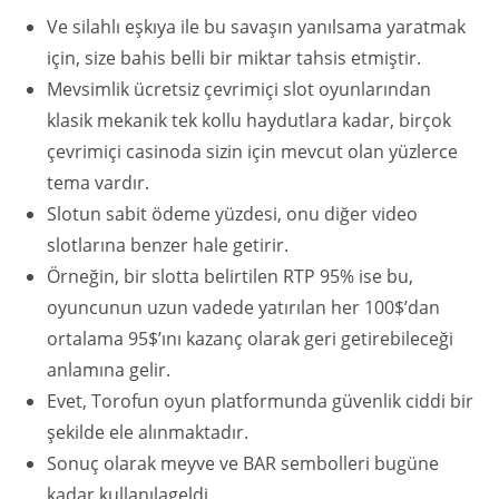
Ve silahlı eşkıya ile bu savaşın yanılsama yaratmak
için, size bahis belli bir miktar tahsis etmiştir.
Mevsimlik ücretsiz çevrimiçi slot oyunlarından
klasik mekanik tek kollu haydutlara kadar, birçok
çevrimiçi casinoda sizin için mevcut olan yüzlerce
tema vardır.
Slotun sabit ödeme yüzdesi, onu diğer video
slotlarına benzer hale getirir.
Örneğin, bir slotta belirtilen RTP 95% ise bu,
oyuncunun uzun vadede yatırılan her 100$’dan
ortalama 95$’ını kazanç olarak geri getirebileceği
anlamına gelir.
Evet, Torofun oyun platformunda güvenlik ciddi bir
şekilde ele alınmaktadır.
Sonuç olarak meyve ve BAR sembolleri bugüne
kadar kullanılageldi.