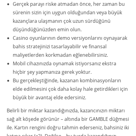
Gerçek parayı riske atmadan önce, her zaman bu
sürenin sizin için uygun olduğundan veya büyük
kazançlara ulaşmanın çok uzun sürdüğünü
düşündüğünüzden emin olun.
Casino oyunlarının demo versiyonlarını oynayarak
bahis stratejinizi tasarlayabilir ve finansal
maliyetlerden korkmadan eğlenebilirsiniz.
Mobil cihazınızda oynamak istiyorsanız ekstra
hiçbir şey yapmanıza gerek yoktur.
Bu gerçekleştiğinde, kazanan kombinasyonların
elde edilmesini çok daha kolay hale getirdikleri için
büyük bir avantaj elde edersiniz.
Belirli bir miktar kazandığınızda, kazancınızın miktarı
sağ alt köşede görünür – altında bir GAMBLE düğmesi
ile. Kartın rengini doğru tahmin ederseniz, bahsiniz iki